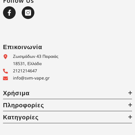
Follow Us
Επικοινωνία
Ζωσιμάδων 43 Πειραιάς
18531, Ελλάδα
2121214647
info@svm-vape.gr
Χρήσιμα
Πληροφορίες
Κατηγορίες