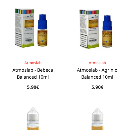
BRAND:
BRAND:
Atmoslab
Atmoslab
Atmoslab - Bebeca
Atmoslab - Agrinio
Balanced 10ml
Balanced 10ml
5.90€
5.90€