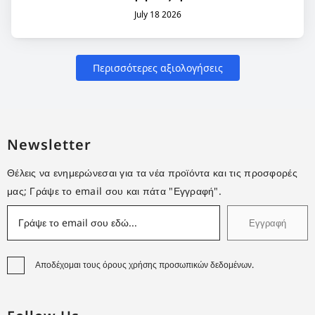
Newsletter
Θέλεις να ενημερώνεσαι για τα νέα προϊόντα και τις προσφορές
μας; Γράψε το email σου και πάτα "Εγγραφή".
Εγγραφή
Αποδέχομαι τους όρους χρήσης προσωπικών δεδομένων.