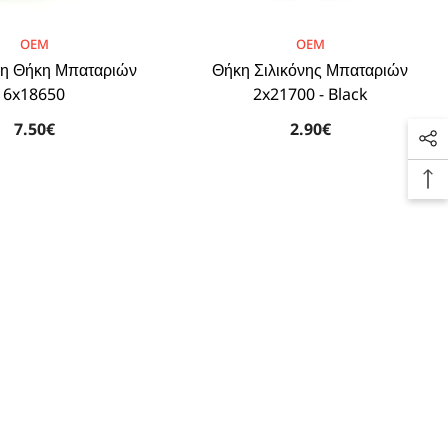
BRAND:
OEM
OEM
η Θήκη Μπαταριών
Θήκη Σιλικόνης Μπαταριών
6x18650
2x21700 - Black
7.50€
2.90€