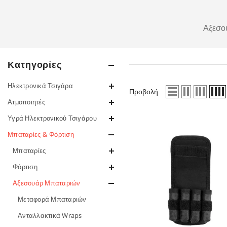
Αξεσο
Κατηγορίες
Ηλεκτρονικά Τσιγάρα
Προβολή
Ατμοποιητές
Υγρά Ηλεκτρονικού Τσιγάρου
Μπαταρίες & Φόρτιση
Μπαταρίες
Φόρτιση
Αξεσουάρ Μπαταριών
Μεταφορά Μπαταριών
Ανταλλακτικά Wraps