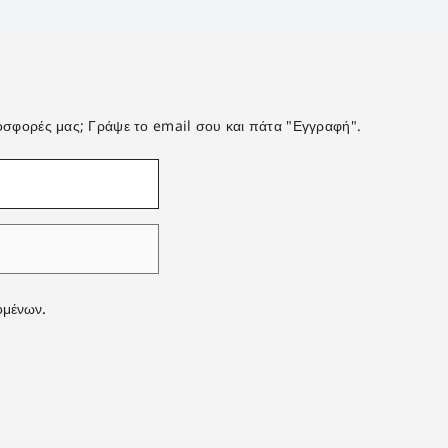
προσφορές μας; Γράψε το email σου και πάτα "Εγγραφή".
ομένων.