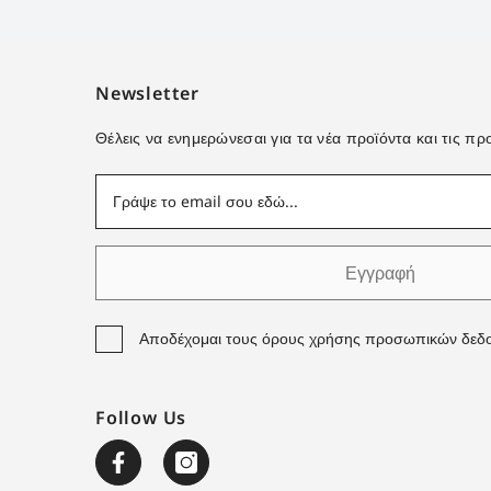
Newsletter
Θέλεις να ενημερώνεσαι για τα νέα προϊόντα και τις 
Εγγραφή
Αποδέχομαι τους όρους χρήσης προσωπικών δεδ
Follow Us