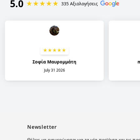
Newsletter
Θέλεις να ενημερώνεσαι για τα νέα προϊόντα και τις 