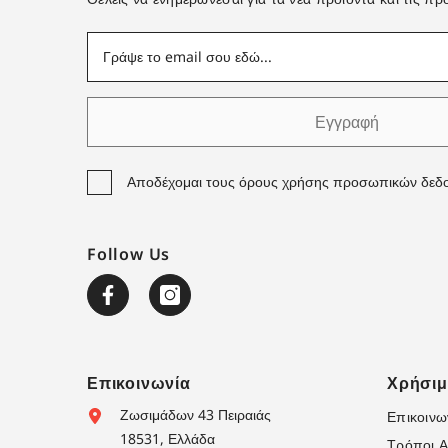
Εγγραφή
Αποδέχομαι τους όρους χρήσης προσωπικών δεδ
Follow Us
Επικοινωνία
Χρήσι
Ζωσιμάδων 43 Πειραιάς
Επικοινω
18531, Ελλάδα
Τρόποι 