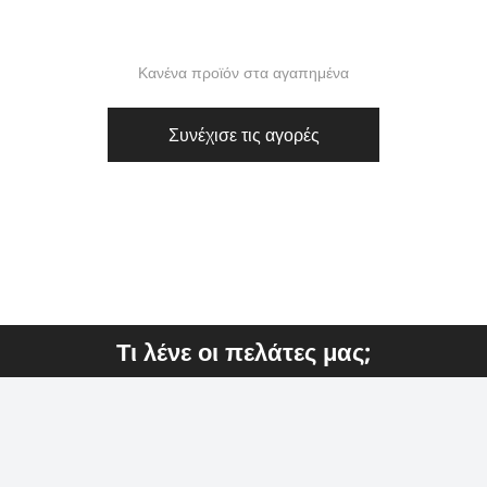
Κανένα προϊόν στα αγαπημένα
Συνέχισε τις αγορές
Τι λένε οι πελάτες μας;