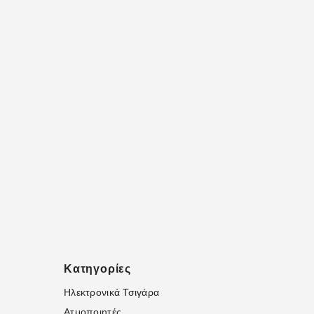
Κατηγορίες
Ηλεκτρονικά Τσιγάρα
Ατμοποιητές