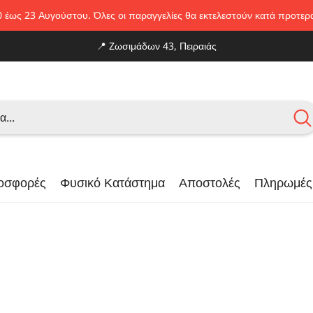
0 έως 23 Αυγούστου. Όλες οι παραγγελίες θα εκτελεστούν κατά προτε
📍
Zωσιμάδων 43, Πειραιάς
οσφορές
Φυσικό Κατάστημα
Αποστολές
Πληρωμές