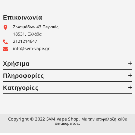
Επικοινωνία
Ζωσιμάδων 43 Πειραιάς
18531, Ελλάδα
2121214647
info@svm-vape.gr
Χρήσιμα
Πληροφορίες
Κατηγορίες
Copyright © 2022 SVM Vape Shop. Με την επιφύλαξη κάθε
δικαιώματος.