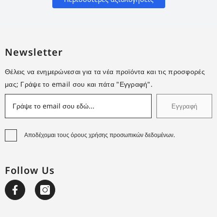
Newsletter
Θέλεις να ενημερώνεσαι για τα νέα προϊόντα και τις προσφορές
μας; Γράψε το email σου και πάτα "Εγγραφή".
Εγγραφή
Αποδέχομαι τους όρους χρήσης προσωπικών δεδομένων.
Follow Us