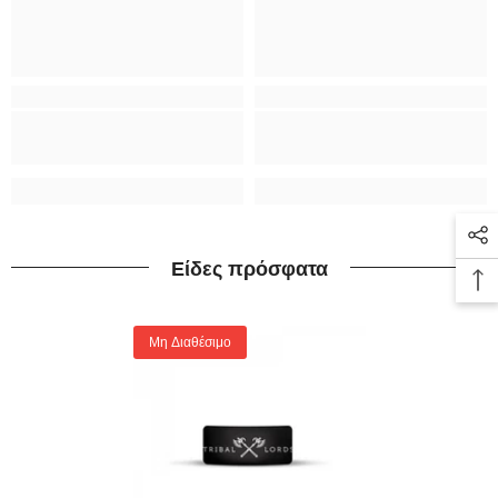
Είδες πρόσφατα
Μη Διαθέσιμο