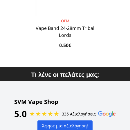
BRAND:
OEM
Vape Band 24-28mm Tribal
Lords
0.50€
Τι λένε οι πελάτες μας;