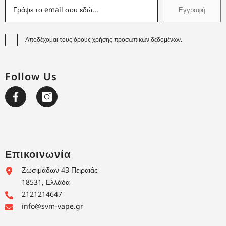
Εγγραφή
Αποδέχομαι τους όρους χρήσης προσωπικών δεδομένων.
Follow Us
Επικοινωνία
Ζωσιμάδων 43 Πειραιάς
18531, Ελλάδα
2121214647
info@svm-vape.gr