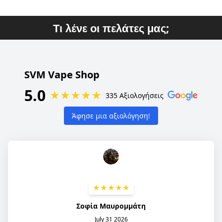
Τι λένε οι πελάτες μας;