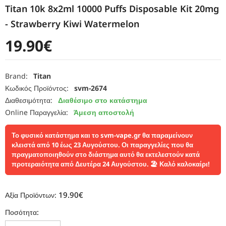
Titan 10k 8x2ml 10000 Puffs Disposable Kit 20mg
- Strawberry Kiwi Watermelon
19.90€
Brand:
Titan
Κωδικός Προϊόντος:
svm-2674
Διαθεσιμότητα:
Διαθέσιμο στο κατάστημα
Online Παραγγελία:
Άμεση αποστολή
Το φυσικό κατάστημα και το svm-vape.gr θα παραμείνουν
κλειστά από 10 έως 23 Αυγούστου. Οι παραγγελίες που θα
πραγματοποιηθούν στο διάστημα αυτό θα εκτελεστούν κατά
προτεραιότητα από Δευτέρα 24 Αυγούστου. 🏖️ Καλό καλοκαίρι!
19.90€
Αξία Προϊόντων:
Ποσότητα: