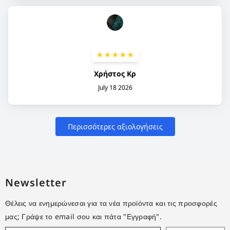
Newsletter
Θέλεις να ενημερώνεσαι για τα νέα προϊόντα και τις προσφορές
μας; Γράψε το email σου και πάτα "Εγγραφή".