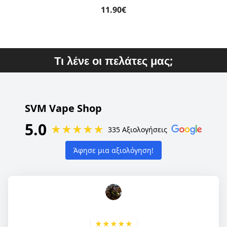
11.90€
Τι λένε οι πελάτες μας;