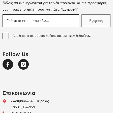
Θέλεις να ενημερώνεσαι για τα νέα προϊόντα και τις προσφορές
μας; Γράψε το email σου και πάτα "Εγγραφή".
Εγγραφή
Αποδέχομαι τους όρους χρήσης προσωπικών δεδομένων.
Follow Us
Επικοινωνία
Ζωσιμάδων 43 Πειραιάς
18531, Ελλάδα
2121214647