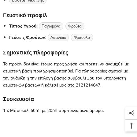
Γευστικό προφίλ
Τύπος Υγρού:
Παγωμένα
Φρούτα
Γεύσεις Φρούτων:
Ακτινίδιο
Φράουλα
Σημαντικές πληροφορίες
Το προϊόν δεν είναι έτοιμο προς χρήση και πρέπει να αναμιχθεί με
ατμιστική βάση πριν χρησιμοποιηθεί. Για πληροφορίες σχετικά με
την ανάμιξη ή την επιλογή βάσης συμβουλέψου τον υπολογιστή
ατμιστικών βάσεων ή κάλεσέ μας στο 2121214647.
Συσκευασία
1 x Μπουκάλι 60ml με 20ml συμπυκνωμένο άρωμα.