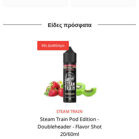
Είδες πρόσφατα
Μη Διαθέσιμο
BRAND:
STEAM TRAIN
Steam Train Pod Edition -
Doubleheader - Flavor Shot
20/60ml