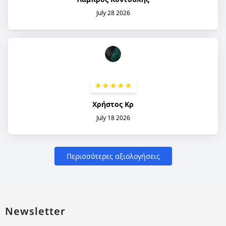
Newsletter