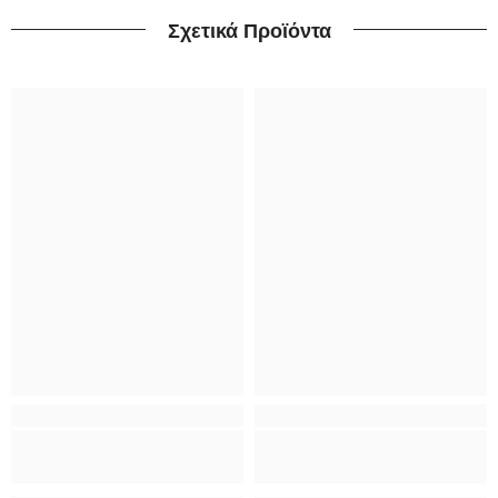
Σχετικά Προϊόντα