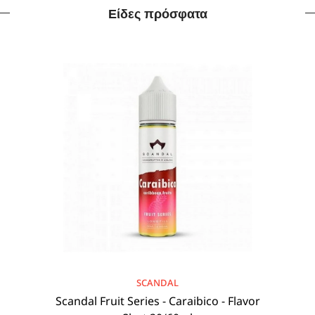
Είδες πρόσφατα
BRAND:
SCANDAL
Scandal Fruit Series - Caraibico - Flavor