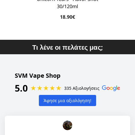
30/120ml
18.90€
Τι λένε οι πελάτες μας;