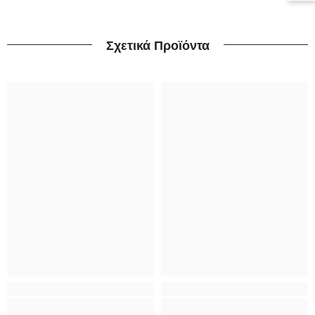
Σχετικά Προϊόντα