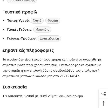
Γευστικό προφίλ
Τύπος Υγρού:
Γλυκά
Φρούτα
Γλυκές Γεύσεις:
Μπισκότο
Γεύσεις Φρούτων:
Εσπεριδοειδή
Σημαντικές πληροφορίες
Το προϊόν δεν είναι έτοιμο προς χρήση και πρέπει να αναμιχθεί με
ατμιστική βάση πριν χρησιμοποιηθεί. Για πληροφορίες σχετικά με
την ανάμιξη ή την επιλογή βάσης συμβουλέψου τον υπολογιστή
ατμιστικών βάσεων ή κάλεσέ μας στο 2121214647.
Συσκευασία
1 x Μπουκάλι 120ml με 30ml συμπυκνωμένο άρωμα.