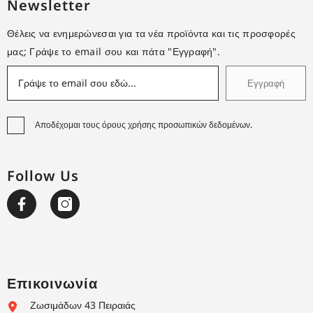
Newsletter
Θέλεις να ενημερώνεσαι για τα νέα προϊόντα και τις προσφορές
μας; Γράψε το email σου και πάτα "Εγγραφή".
Εγγραφή
Αποδέχομαι τους όρους χρήσης προσωπικών δεδομένων.
Follow Us
Επικοινωνία
Ζωσιμάδων 43 Πειραιάς