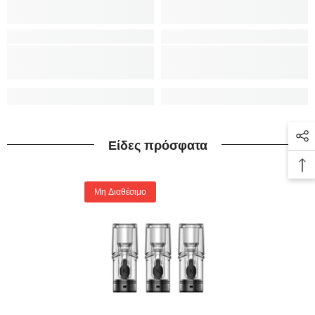
Είδες πρόσφατα
Μη Διαθέσιμο