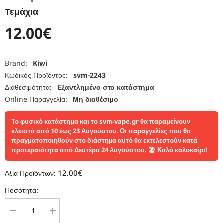
Τεμάχια
12.00€
Brand:
Kiwi
Κωδικός Προϊόντος:
svm-2243
Διαθεσιμότητα:
Εξαντλημένο στο κατάστημα
Online Παραγγελία:
Μη διαθέσιμο
Το φυσικό κατάστημα και το svm-vape.gr θα παραμείνουν
κλειστά από 10 έως 23 Αυγούστου. Οι παραγγελίες που θα
πραγματοποιηθούν στο διάστημα αυτό θα εκτελεστούν κατά
προτεραιότητα από Δευτέρα 24 Αυγούστου. 🏖️ Καλό καλοκαίρι!
12.00€
Αξία Προϊόντων:
Ποσότητα:
Μείωση
Αύξηση
ποσότητας
ποσότητας