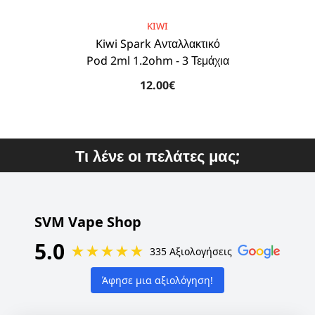
BRAND:
KIWI
Kiwi Spark Ανταλλακτικό
Pod 2ml 1.2ohm - 3 Τεμάχια
12.00€
Τι λένε οι πελάτες μας;