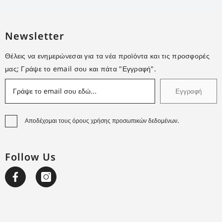
Newsletter
Θέλεις να ενημερώνεσαι για τα νέα προϊόντα και τις προσφορές
μας; Γράψε το email σου και πάτα "Εγγραφή".
Εγγραφή
Αποδέχομαι τους όρους χρήσης προσωπικών δεδομένων.
Follow Us