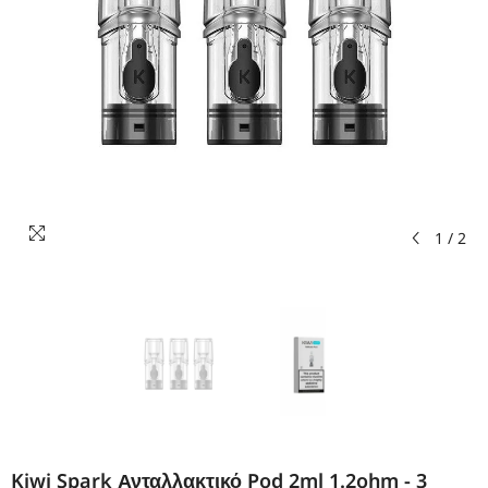
1
/
2
Kiwi Spark Ανταλλακτικό Pod 2ml 1.2ohm - 3