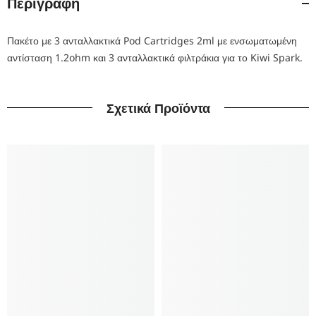
Περιγραφή
Πακέτο με 3 ανταλλακτικά Pod Cartridges 2ml με ενσωματωμένη
αντίσταση 1.2ohm και 3 ανταλλακτικά φιλτράκια για το Kiwi Spark.
Σχετικά Προϊόντα