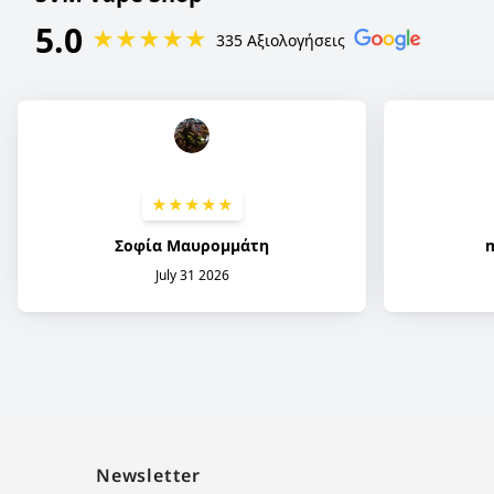
Newsletter