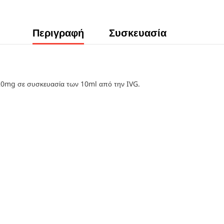
Περιγραφή
Συσκευασία
 20mg σε συσκευασία των 10ml από την IVG.