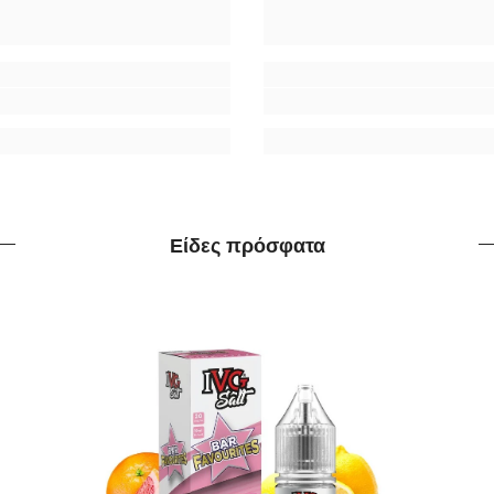
Είδες πρόσφατα