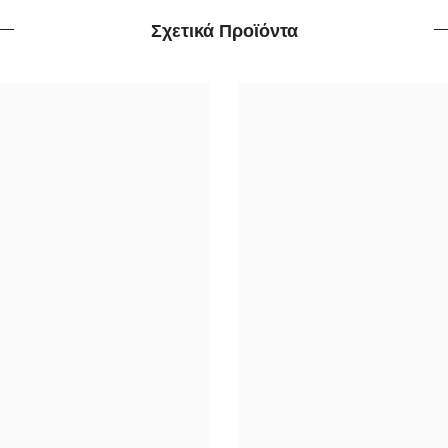
Σχετικά Προϊόντα