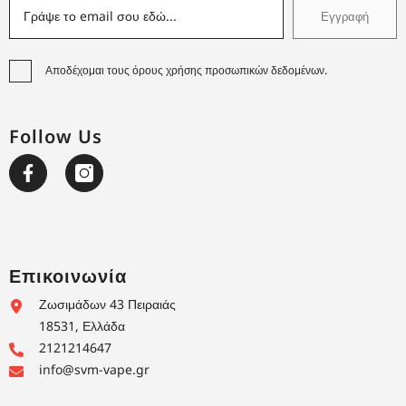
Εγγραφή
Αποδέχομαι τους όρους χρήσης προσωπικών δεδομένων.
Follow Us
Επικοινωνία
Ζωσιμάδων 43 Πειραιάς
18531, Ελλάδα
2121214647
info@svm-vape.gr