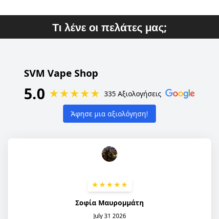
Τι λένε οι πελάτες μας;