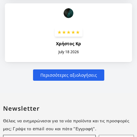
Newsletter
Θέλεις να ενημερώνεσαι για τα νέα προϊόντα και τις προσφορές
μας; Γράψε το email σου και πάτα "Εγγραφή".