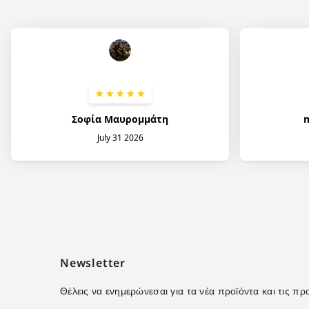
Newsletter
Θέλεις να ενημερώνεσαι για τα νέα προϊόντα και τις 