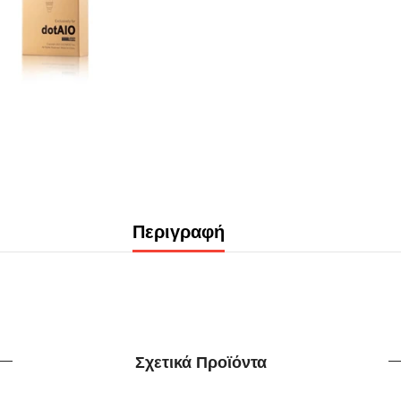
Περιγραφή
Σχετικά Προϊόντα