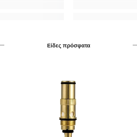
Είδες πρόσφατα